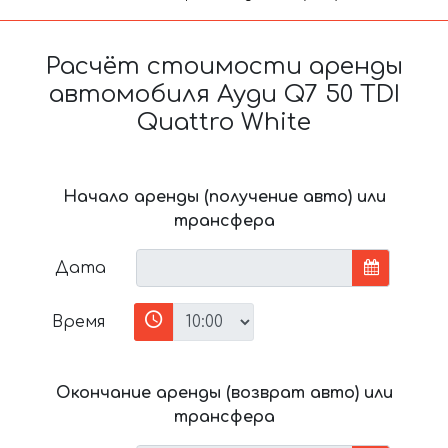
Расчёт стоимости аренды
автомобиля Ауди Q7 50 TDI
Quattro White
Начало аренды (получение авто) или
трансфера
Дата
Время
Окончание аренды (возврат авто) или
трансфера