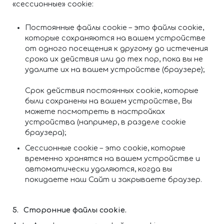
«сессионные» cookie:
Постоянные файлы cookie – это файлы cookie,
которые сохраняются на вашем устройстве
от одного посещения к другому до истечения
срока их действия или до тех пор, пока вы не
удалите их на вашем устройстве (браузере);
Срок действия постоянных cookie, которые
были сохранены на вашем устройстве, Вы
можете посмотреть в настройках
устройства (например, в разделе cookie
браузера);
Сессионные cookie – это cookie, которые
временно хранятся на вашем устройстве и
автоматически удаляются, когда вы
покидаете наш Сайт и закрываете браузер.
Сторонние файлы cookie.