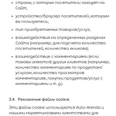
страны, с которых посетители заходят на
Сайт;
устройство/браузер посетителей, которым
вы пользуетесь;
тип приобретаемых товаров/услуг;
взаимодействия на определенных разделах
Сайта (например, для подсчета количества
посетителей, количества «кликов»);
взаимодействие с комментариями (если
таковы имеются) других клиентов (например,
количество комментариев по продуктам/
услугам, количество просмотров
комментариев, покупки продуктов/услуг с
комментариями и т. д.).
Рекламные файлы cookie.
Эти файлы cookie используются Auto-Arenda и
нашими маркетинговыми агентствами для