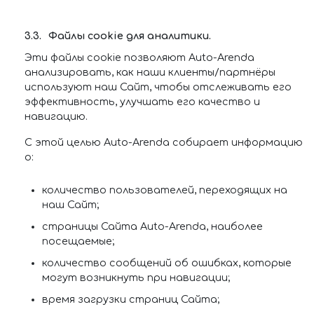
Файлы cookie для аналитики.
Эти файлы cookie позволяют Auto-Arenda
анализировать, как наши клиенты/партнёры
используют наш Сайт, чтобы отслеживать его
эффективность, улучшать его качество и
навигацию.
С этой целью Auto-Arenda собирает информацию
о:
количество пользователей, переходящих на
наш Сайт;
страницы Сайта Auto-Arenda, наиболее
посещаемые;
количество сообщений об ошибках, которые
могут возникнуть при навигации;
время загрузки страниц Сайта;