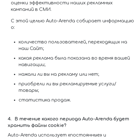
оценки эффективности наших рекламных
кампаний в СМИ.
С этой целью Auto-Arenda собирает информацию
о:
количество пользователей, переходящих на
наш Сайт;
какая реклама была показана во время вашей
навигации;
нажали ли вы на рекламу или нет;
приобрели ли вы рекламируемые услуги/
товары;
статистика продаж.
В течение какого периода Auto-Arenda будет
хранить файлы cookie?
Auto-Arenda использует «постоянные» и