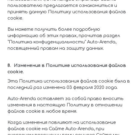
пользователю предлагается ознакомиться и
принять данную Политику использования файлов
cookie.
Вы можете получить более подробную
информацию об этих правах, прочитав раздел
“Политика конфиденциальности” Auto-Arenda,
посвященный правам на защиту данных.
Изменения в Политике использования файлов
cookie.
Эта Политика использования файлов cookie была в
последний раз изменена 03 февраля 2020 года.
Auto-Arenda оставляет за собой право вносить
изменения в настоящую Политику в отношении
файлов cookie в любое время.
Когда изменения повлияют на использование
файлов cookie на Сайте Auto-Arenda, при