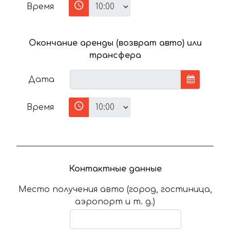
Время
Окончание аренды (возврат авто) или
трансфера
Дата
Время
Контактные данные
Место получения авто (город, гостиница,
аэропорт и т. д.)