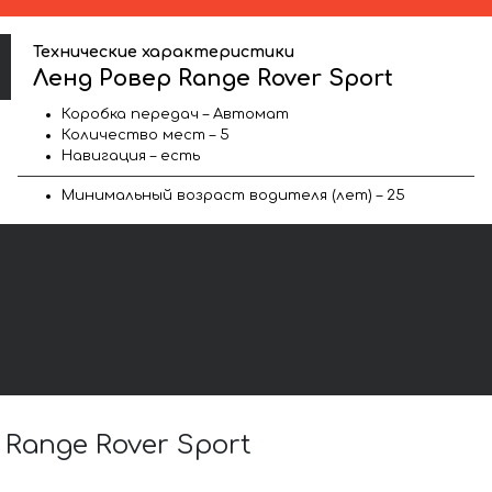
Технические характеристики
Ленд Ровер Range Rover Sport
Коробка передач – Автомат
Количество мест – 5
Навигация – есть
Минимальный возраст водителя (лет) – 25
ange Rover Sport