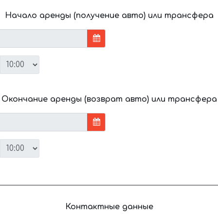
Начало аренды (получение авто) или трансфера
Окончание аренды (возврат авто) или трансфера
Контактные данные