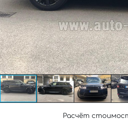
Расчёт стоимост