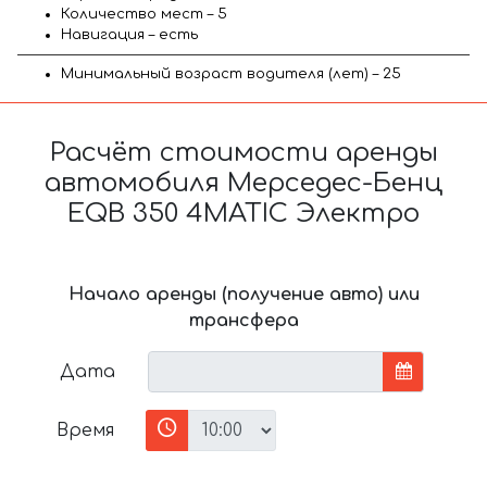
Количество мест – 5
Навигация – есть
Минимальный возраст водителя (лет) – 25
Расчёт стоимости аренды
автомобиля Мерседес-Бенц
EQB 350 4MATIC Электро
Начало аренды (получение авто) или
трансфера
Дата
Время