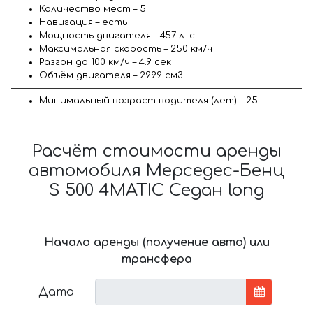
Количество мест – 5
Навигация – есть
Мощность двигателя – 457 л. с.
Максимальная скорость – 250 км/ч
Разгон до 100 км/ч – 4.9 сек
Объём двигателя – 2999 см3
Минимальный возраст водителя (лет) – 25
Расчёт стоимости аренды
автомобиля Мерседес-Бенц
S 500 4MATIC Седан long
Начало аренды (получение авто) или
трансфера
Дата