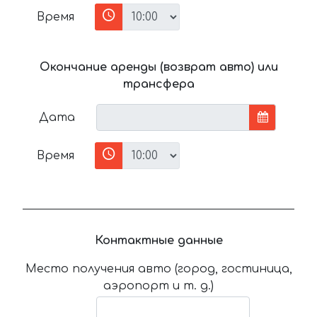
Время
Окончание аренды (возврат авто) или
трансфера
Дата
Время
Контактные данные
Место получения авто (город, гостиница,
аэропорт и т. д.)