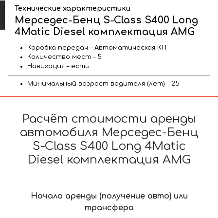
Технические характеристики
Мерседес-Бенц S-Class S400 Long
4Matic Diesel комплектация AMG
Коробка передач – Автоматическая КП
Количество мест – 5
Навигация – есть
Минимальный возраст водителя (лет) – 25
Расчёт стоимости аренды
автомобиля Мерседес-Бенц
S-Class S400 Long 4Matic
Diesel комплектация AMG
Начало аренды (получение авто) или
трансфера