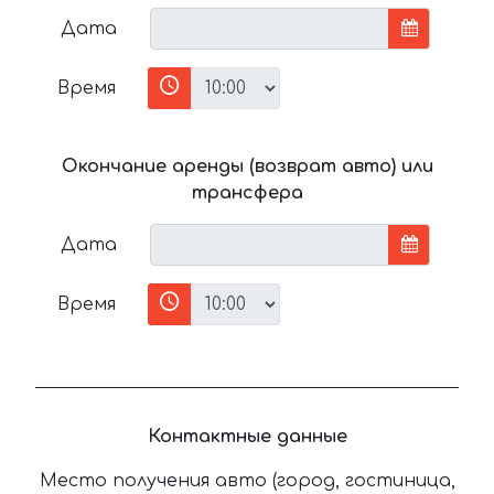
Дата
Время
Окончание аренды (возврат авто) или
трансфера
Дата
Время
Контактные данные
Место получения авто (город, гостиница,