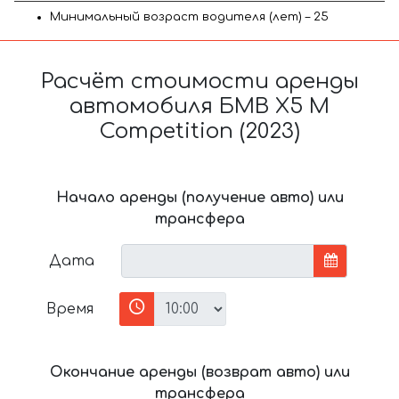
Минимальный возраст водителя (лет) – 25
Расчёт стоимости аренды
автомобиля БМВ X5 M
Competition (2023)
Начало аренды (получение авто) или
трансфера
Дата
Время
Окончание аренды (возврат авто) или
трансфера