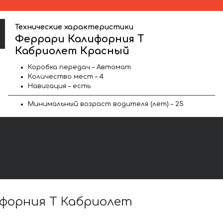
Технические характеристики
Феррари Калифорния Т
Кабриолет Красный
Коробка передач – Автомат
Количество мест – 4
Навигация – есть
Минимальный возраст водителя (лет) – 25
форния Т Кабриолет