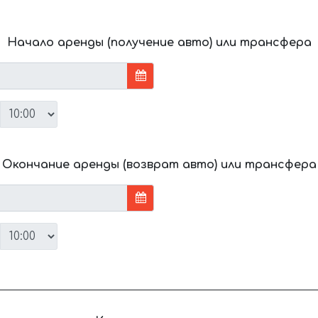
Начало аренды (получение авто) или трансфера
Окончание аренды (возврат авто) или трансфера