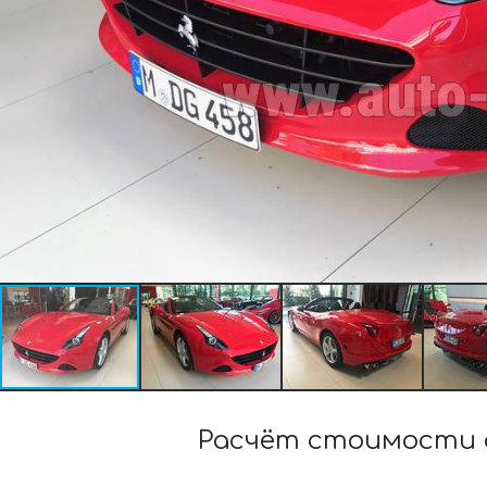
Расчёт стоимости 