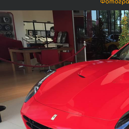
Фотогра