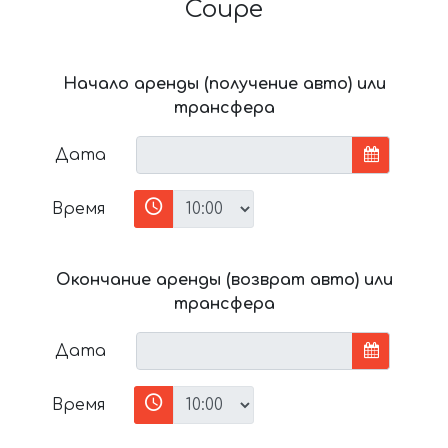
Coupe
Начало аренды (получение авто) или
трансфера
Дата
Время
Окончание аренды (возврат авто) или
трансфера
Дата
Время