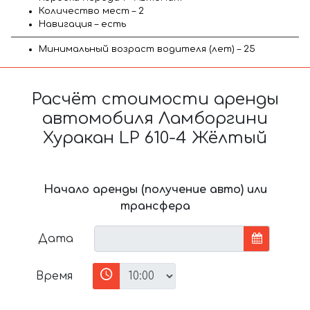
Количество мест – 2
Навигация – есть
Минимальный возраст водителя (лет) – 25
Расчёт стоимости аренды
автомобиля Ламборгини
Хуракан LP 610-4 Жёлтый
Начало аренды (получение авто) или
трансфера
Дата
Время