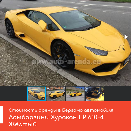
Стоимость аренды в Бергамо автомобиля
Ламборгини
Хуракан LP 610-4
Жёлтый