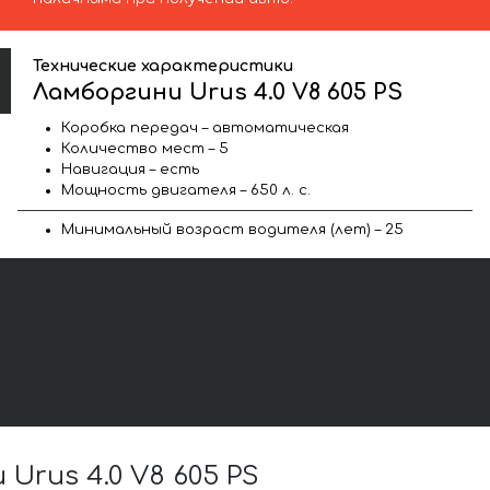
Технические характеристики
Ламборгини Urus 4.0 V8 605 PS
Коробка передач – автоматическая
Количество мест – 5
Навигация – есть
Мощность двигателя – 650 л. с.
Минимальный возраст водителя (лет) – 25
rus 4.0 V8 605 PS