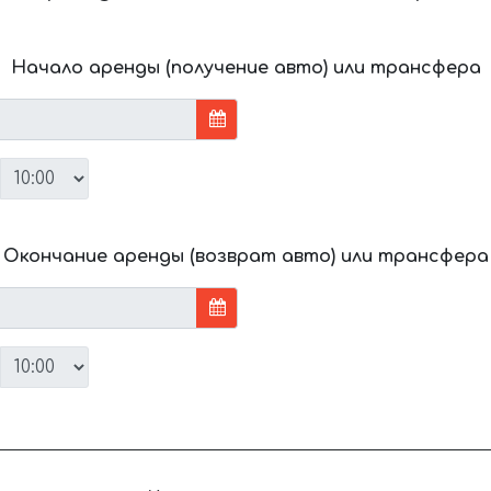
Начало аренды (получение авто) или трансфера
Окончание аренды (возврат авто) или трансфера