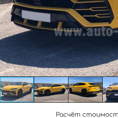
Расчёт стоимости