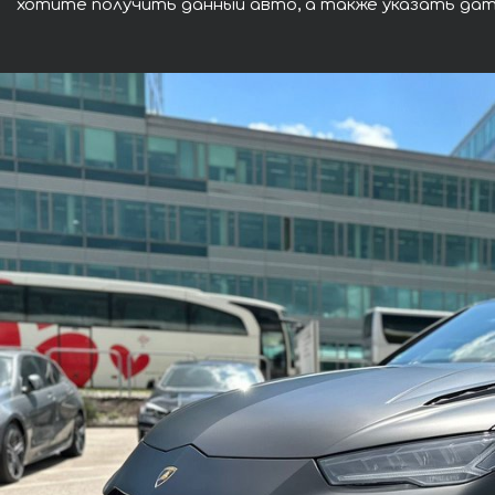
хотите получить данный авто, а также указать дат