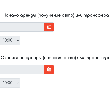
Начало аренды (получение авто) или трансфера
Окончание аренды (возврат авто) или трансфера