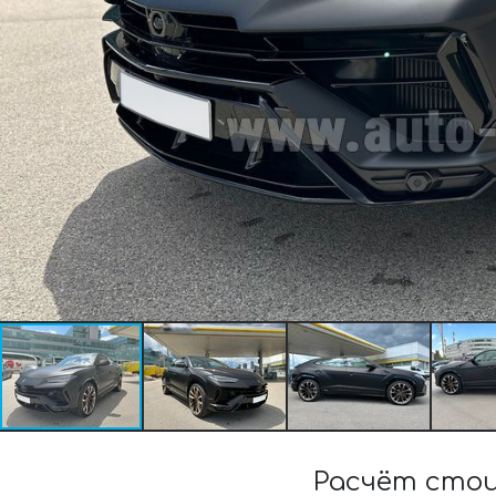
Расчёт стои