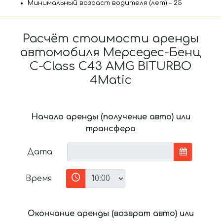
Минимальный возраст водителя (лет) – 25
Расчёт стоимости аренды
автомобиля Мерседес-Бенц
C-Class C43 AMG BITURBO
4Matic
Начало аренды (получение авто) или
трансфера
Дата
Время
Окончание аренды (возврат авто) или