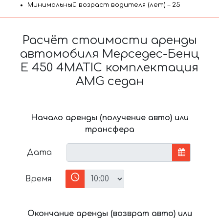
Минимальный возраст водителя (лет) – 25
Расчёт стоимости аренды
автомобиля Мерседес-Бенц
E 450 4MATIC комплектация
AMG седан
Начало аренды (получение авто) или
трансфера
Дата
Время
Окончание аренды (возврат авто) или