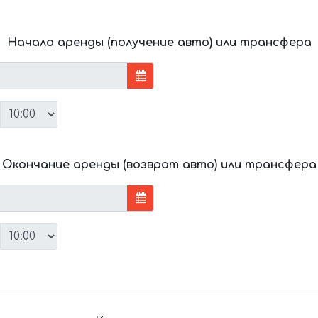
Начало аренды (получение авто) или трансфера
Окончание аренды (возврат авто) или трансфера