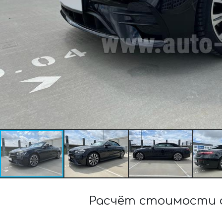
Расчёт стоимости а