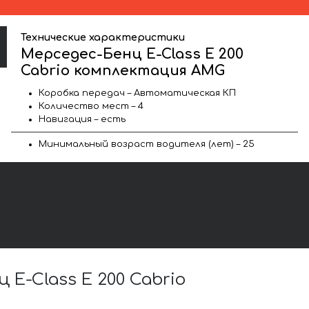
Технические характеристики
Мерседес-Бенц E-Class E 200
Cabrio комплектация AMG
Коробка передач – Автоматическая КП
Количество мест – 4
Навигация – есть
Минимальный возраст водителя (лет) – 25
-Class E 200 Cabrio