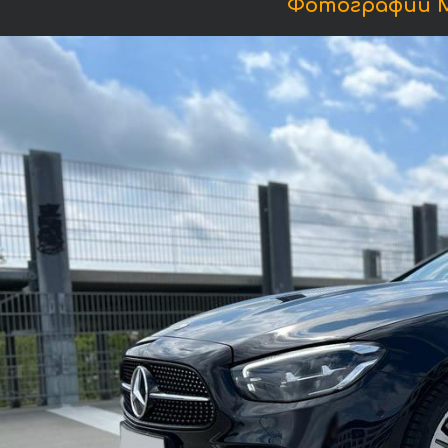
Фотографии Ме