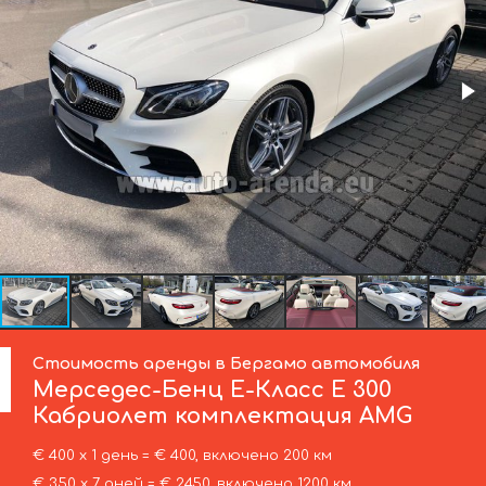
Стоимость аренды в Бергамо автомобиля
Мерседес-Бенц
Е-Класс Е 300
Кабриолет комплектация AMG
€ 400 х 1 день = € 400, включено 200 км
€ 350 х 7 дней = € 2450, включено 1200 км