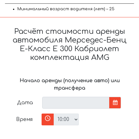
Минимальный возраст водителя (лет) – 25
Расчёт стоимости аренды
автомобиля Мерседес-Бенц
Е-Класс Е 300 Кабриолет
комплектация AMG
Начало аренды (получение авто) или
трансфера
Дата
Время