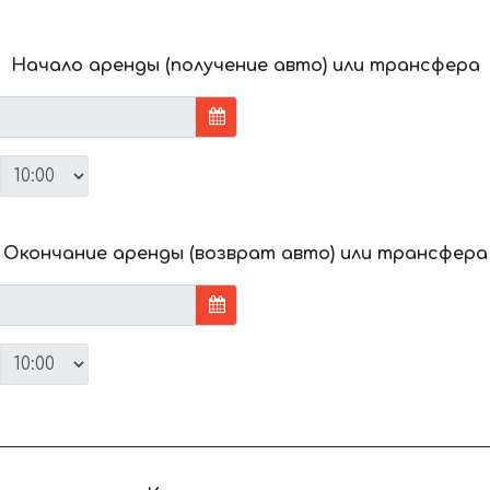
Начало аренды (получение авто) или трансфера
Окончание аренды (возврат авто) или трансфера