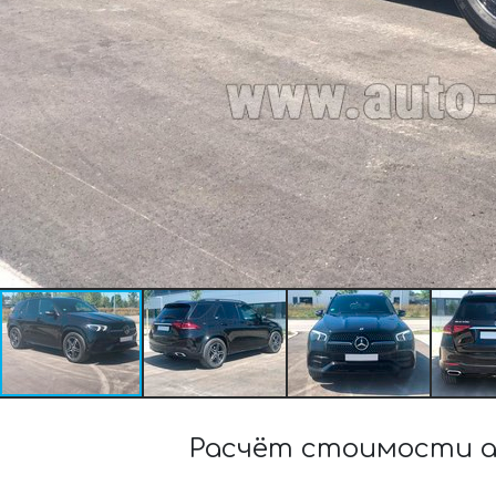
Расчёт стоимости а