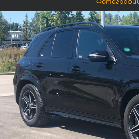
Фотографии