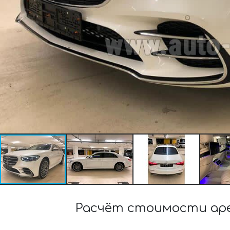
Расчёт стоимости аре