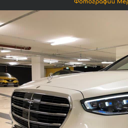
Фотографии Мерс