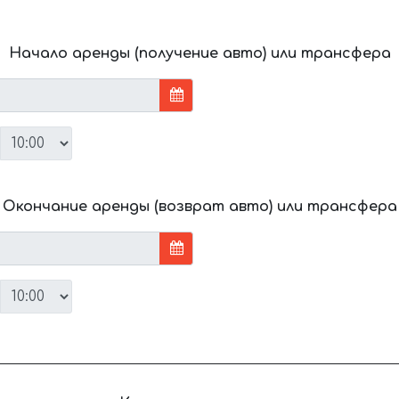
Начало аренды (получение авто) или трансфера
Окончание аренды (возврат авто) или трансфера