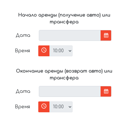
Начало аренды (получение авто) или
трансфера
Дата
Время
Окончание аренды (возврат авто) или
трансфера
Дата
Время