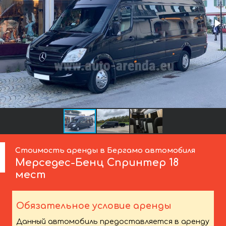
Стоимость аренды в Бергамо автомобиля
Мерседес-Бенц
Спринтер 18
мест
Обязательное условие аренды
Данный автомобиль предоставляется в аренду