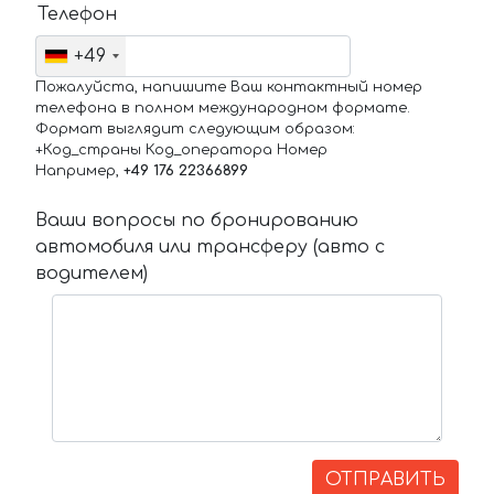
Телефон
+49
Пожалуйста, напишите Ваш контактный номер
телефона в полном международном формате.
Формат выглядит следующим образом:
+Код_страны Код_оператора Номер
Например,
+49 176 22366899
Ваши вопросы по бронированию
автомобиля или трансферу (авто с
водителем)
ОТПРАВИТЬ