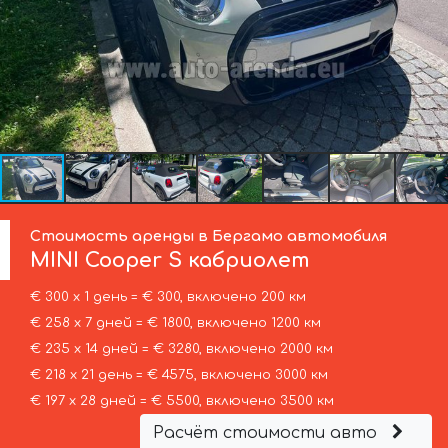
Стоимость аренды в Бергамо автомобиля
MINI
Cooper S кабриолет
€ 300 х 1 день = € 300, включено 200 км
€ 258 х 7 дней = € 1800, включено 1200 км
€ 235 х 14 дней = € 3280, включено 2000 км
€ 218 х 21 день = € 4575, включено 3000 км
€ 197 х 28 дней = € 5500, включено 3500 км
Расчёт стоимости авто