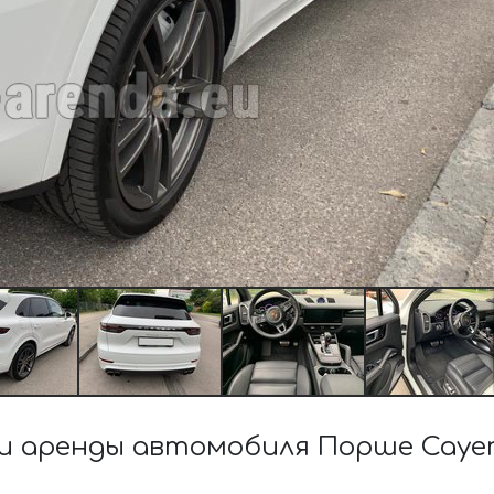
 аренды автомобиля Порше Cayenn