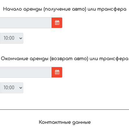
Начало аренды (получение авто) или трансфера
Окончание аренды (возврат авто) или трансфера
Контактные данные