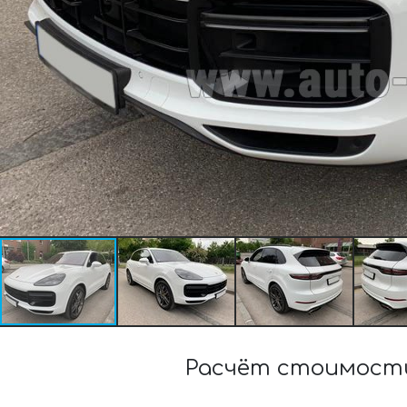
Расчёт стоимости