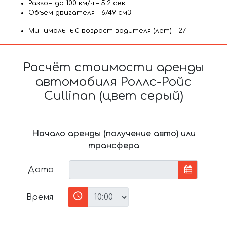
Разгон до 100 км/ч – 5.2 сек
Объём двигателя – 6749 см3
Минимальный возраст водителя (лет) – 27
Расчёт стоимости аренды
автомобиля Роллс-Ройс
Cullinan (цвет серый)
Начало аренды (получение авто) или
трансфера
Дата
Время