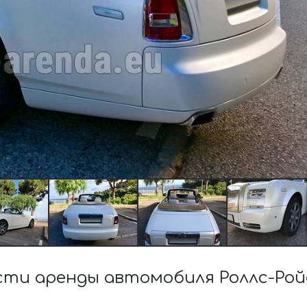
ти аренды автомобиля Роллс-Рой