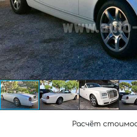
Расчёт стоимос