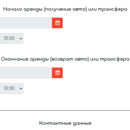
Начало аренды (получение авто) или трансфера
Окончание аренды (возврат авто) или трансфера
Контактные данные