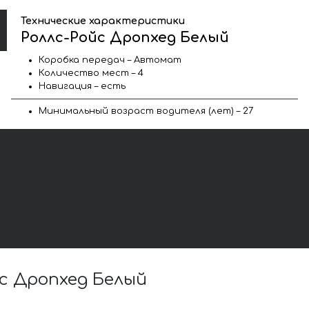
Технические характеристики
Роллс-Ройс Дропхед Белый
Коробка передач – Автомат
Количество мест – 4
Навигация – есть
Минимальный возраст водителя (лет) – 27
с Дропхед Белый