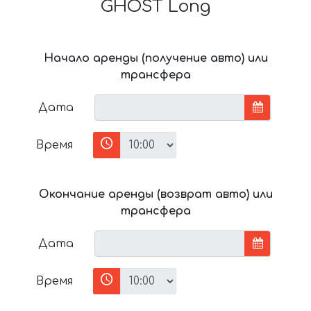
GHOST Long
Начало аренды (получение авто) или
трансфера
Дата
Время
Окончание аренды (возврат авто) или
трансфера
Дата
Время