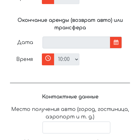
Окончание аренды (возврат авто) или
трансфера
Дата
Время
Контактные данные
Место получения авто (город, гостиница,
аэропорт и т. д.)