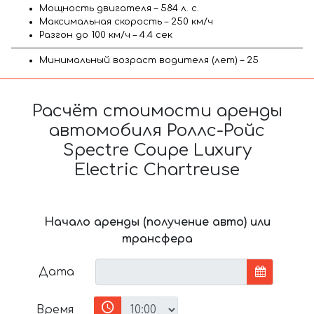
Мощность двигателя – 584 л. с.
Максимальная скорость – 250 км/ч
Разгон до 100 км/ч – 4.4 сек
Минимальный возраст водителя (лет) – 25
Расчёт стоимости аренды
автомобиля Роллс-Ройс
Spectre Coupe Luxury
Electric Chartreuse
Начало аренды (получение авто) или
трансфера
Дата
Время