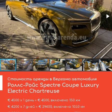
Стоимость аренды в Бергамо автомобиля
Роллс-Ройс
Spectre Coupe Luxury
Electric Chartreuse
€ 4500 х 1 день = € 4500, включено 150 км
€ 4200 х 7 дней = € 29400, включено 1050 км