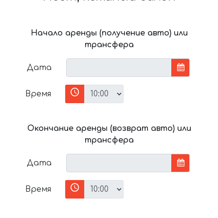
Начало аренды (получение авто) или
трансфера
Дата
Время
Окончание аренды (возврат авто) или
трансфера
Дата
Время