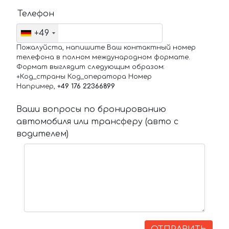
Телефон
+49
Пожалуйста, напишите Ваш контактный номер
телефона в полном международном формате.
Формат выглядит следующим образом:
+Код_страны Код_оператора Номер
Например,
+49 176 22366899
Ваши вопросы по бронированию
автомобиля или трансферу (авто с
водителем)