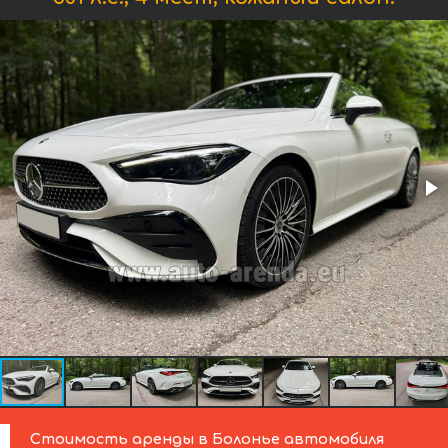
Стоимость аренды в Болонье автомобиля