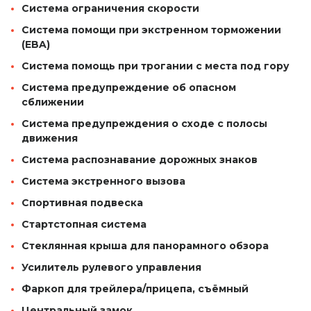
Система ограничения скорости
Система помощи при экстренном торможении
(EBA)
Система помощь при трогании с места под гору
Система предупреждение об опасном
сближении
Система предупреждения о сходе с полосы
движения
Система распознавание дорожных знаков
Система экстренного вызова
Спортивная подвеска
Стартстопная система
Стеклянная крыша для панорамного обзора
Усилитель рулевого управления
Фаркоп для трейлера/прицепа, съёмный
Центральный замок