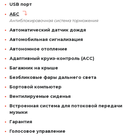
USB порт
АБС
Антиблокировочная система торможения
Автоматический датчик дождя
Автомобильная сигнализация
Автономное отопление
Адаптивный круиз-контроль (ACC)
Багажник на крыше
Безбликовые фары дальнего света
Бортовой компьютер
Вентилируемые сиденья
Встроенная система для потоковой передачи
музыки
Гарантия
Голосовое управление