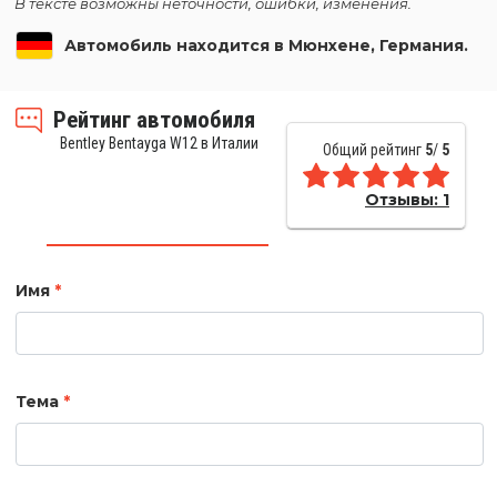
В тексте возможны неточности, ошибки, изменения.
Автомобиль находится в Мюнхене, Германия.
Рейтинг автомобиля
Bentley Bentayga W12 в Италии
Общий рейтинг
5
/
5
Отзывы:
1
Имя
*
Тема
*