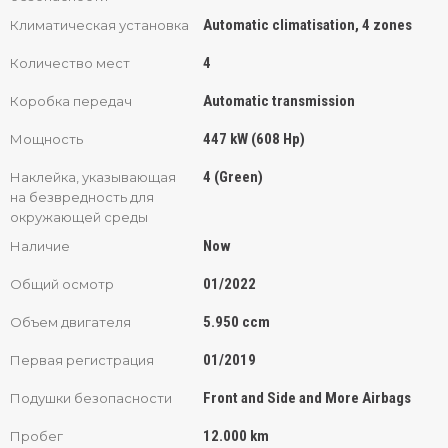
Automatic climatisation, 4 zones
Климатическая установка
4
Количество мест
Automatic transmission
Коробка передач
447 kW (608 Hp)
Мощность
4 (Green)
Наклейка, указывающая
на безвредность для
окружающей среды
Now
Наличие
01/2022
Общий осмотр
5.950 ccm
Объем двигателя
01/2019
Первая регистрация
Front and Side and More Airbags
Подушки безопасности
12.000 km
Пробег