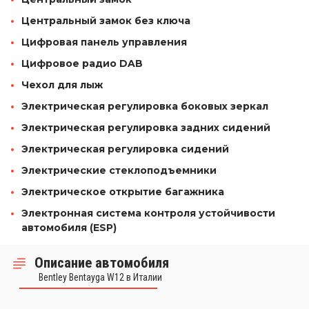
Центральный замок без ключа
Цифровая панель управления
Цифровое радио DAB
Чехол для лыж
Электрическая регулировка боковых зеркал
Электрическая регулировка задних сидений
Электрическая регулировка сидений
Электрические стеклоподъемники
Электрическое открытие багажника
Электронная система контроля устойчивости
автомобиля (ESP)
Описание автомобиля
Bentley Bentayga W12 в Италии