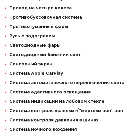
Привод на четыре колеса
Противобуксовочная система
Противотуманные фары
Руль с подогревом
Светодиодные фары
Светодиодный ближний свет
Сенсорный экран
Система Apple CarPlay
Система автоматического переключения света
Система адаптивного освещения
Система индикации на лобовом стекле
Система контроля «слепых»/“мертвых зон” зон
Система контроля давления в шинах
Система ночного вождения