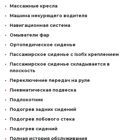
Массажные кресла
Машина некурящего водителя
Навигационная система
Омыватели фар
Ортопедическое сиденье
Пассажирское сиденье с Isofix креплением
Пассажирское сиденье складывается в
плоскость
Переключение передач на руле
Пневматическая подвеска
Подлокотник
Подогрев задних сидений
Подогрев лобового стека
Подогрев сидений
Полная история обслуживания