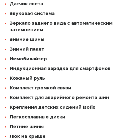
Датчик света
Звуковая система
Зеркало заднего вида с автоматическим
затемнением
Зимние шины
Зимний пакет
Иммобилайзер
Индукционная зарядка для смартфонов
Кожаный руль
Комплект громкой связи
Комплект для аварийного ремонта шин
Крепления детских сидений Isofix
Легкосплавные диски
Летние шины
Люк на крыше