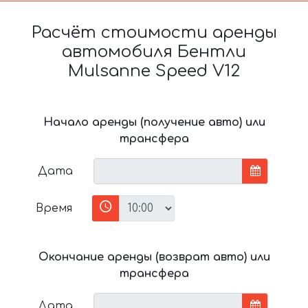
Расчёт стоимости аренды
автомобиля Бентли
Mulsanne Speed V12
Начало аренды (получение авто) или
трансфера
Дата
Время
Окончание аренды (возврат авто) или
трансфера
Дата