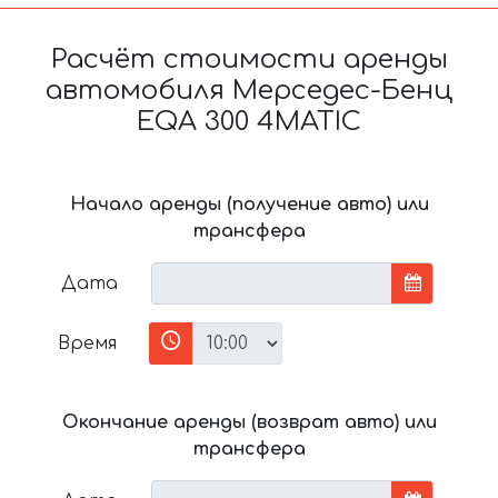
Расчёт стоимости аренды
автомобиля Мерседес-Бенц
EQA 300 4MATIC
Начало аренды (получение авто) или
трансфера
Дата
Время
Окончание аренды (возврат авто) или
трансфера