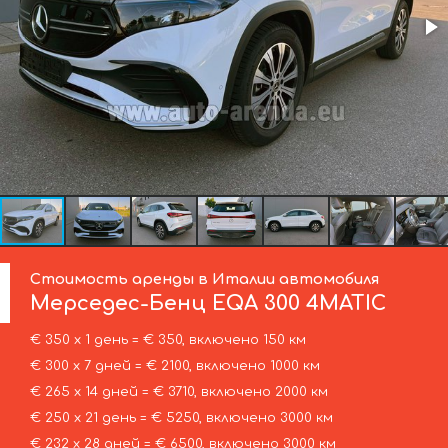
Стоимость аренды в Италии автомобиля
Мерседес-Бенц
EQA 300 4MATIC
€ 350 х 1 день = € 350, включено 150 км
€ 300 х 7 дней = € 2100, включено 1000 км
€ 265 х 14 дней = € 3710, включено 2000 км
€ 250 х 21 день = € 5250, включено 3000 км
€ 232 х 28 дней = € 6500, включено 3000 км