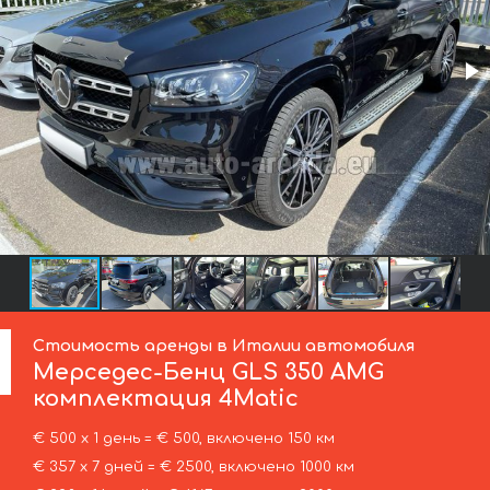
Стоимость аренды в Италии автомобиля
Мерседес-Бенц
GLS 350 AMG
комплектация 4Matic
€ 500 х 1 день = € 500, включено 150 км
€ 357 х 7 дней = € 2500, включено 1000 км