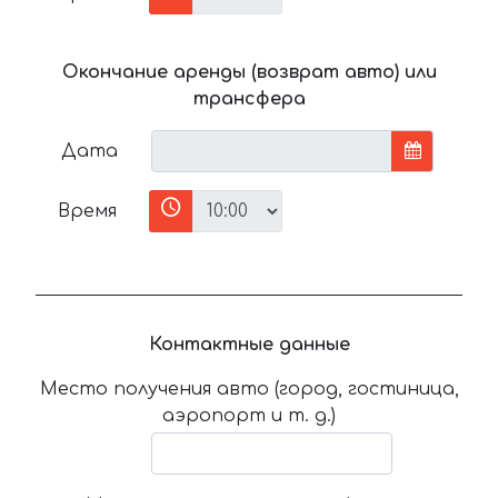
Окончание аренды (возврат авто) или
трансфера
Дата
Время
Контактные данные
Место получения авто (город, гостиница,
аэропорт и т. д.)