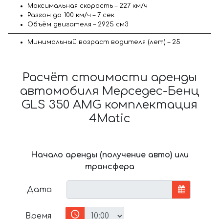
Максимальная скорость – 227 км/ч
Разгон до 100 км/ч – 7 сек
Объём двигателя – 2925 см3
Минимальный возраст водителя (лет) – 25
Расчёт стоимости аренды
автомобиля Мерседес-Бенц
GLS 350 AMG комплектация
4Matic
Начало аренды (получение авто) или
трансфера
Дата
Время