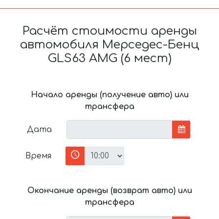
Расчёт стоимости аренды
автомобиля Мерседес-Бенц
GLS63 AMG (6 мест)
Начало аренды (получение авто) или
трансфера
Дата
Время
Окончание аренды (возврат авто) или
трансфера