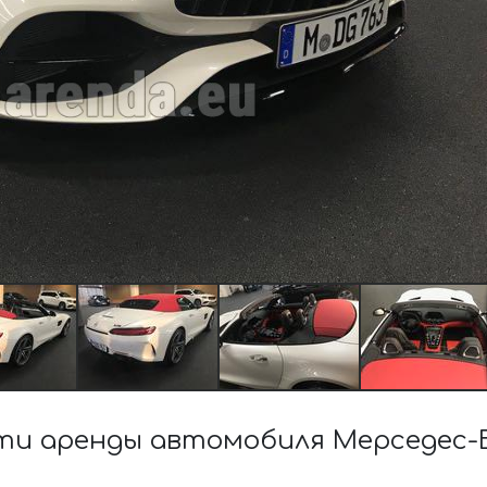
и аренды автомобиля Мерседес-Б