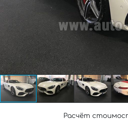
Расчёт стоимост