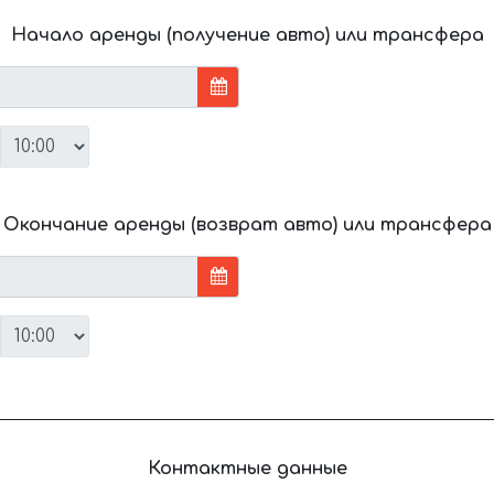
Начало аренды (получение авто) или трансфера
Окончание аренды (возврат авто) или трансфера
Контактные данные