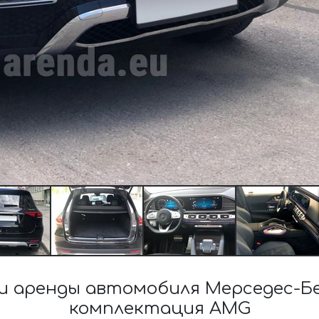
 аренды автомобиля Мерседес-Бе
комплектация AMG