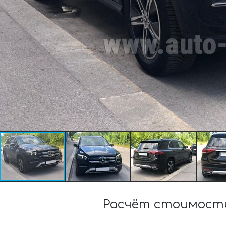
Расчёт стоимости