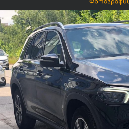
Фотографии