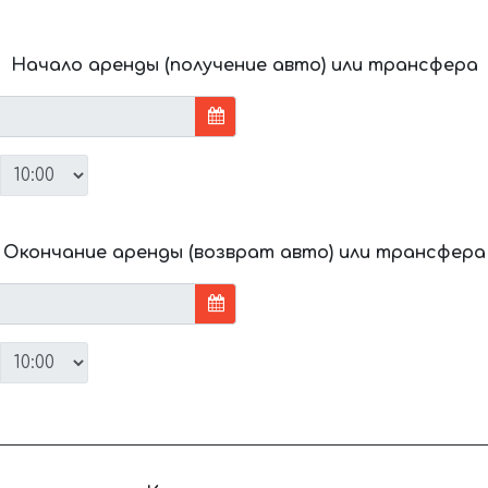
Начало аренды (получение авто) или трансфера
Окончание аренды (возврат авто) или трансфера