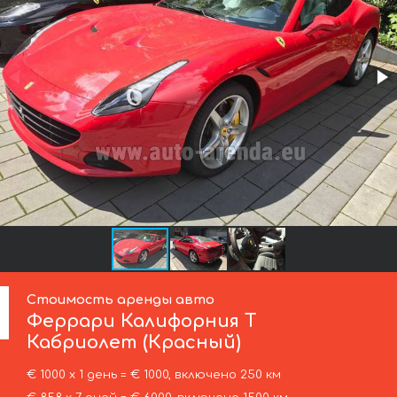
Стоимость аренды авто
Феррари
Калифорния Т
Кабриолет (Красный)
€ 1000 х 1 день = € 1000, включено 250 км