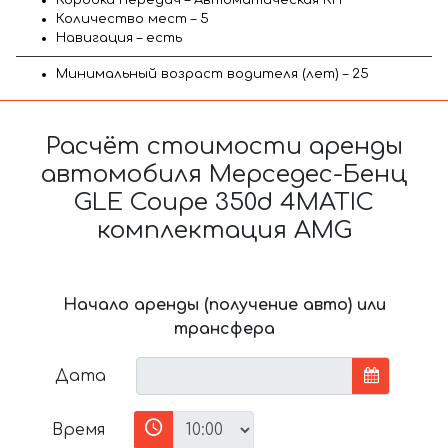
Количество мест – 5
Навигация – есть
Минимальный возраст водителя (лет) – 25
Расчёт стоимости аренды
автомобиля Мерседес-Бенц
GLE Coupe 350d 4MATIC
комплектация AMG
Начало аренды (получение авто) или
трансфера
Дата
Время