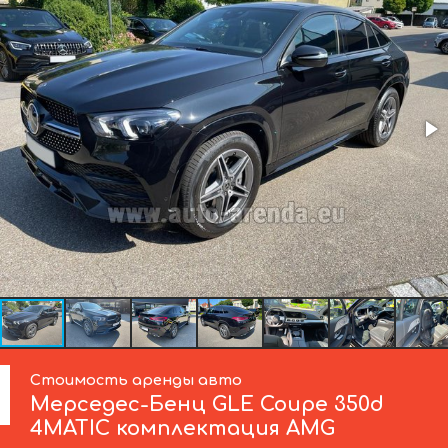
Стоимость аренды авто
Мерседес-Бенц
GLE Coupe 350d
4MATIC комплектация AMG