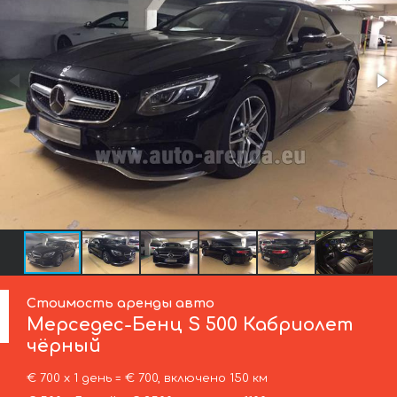
Стоимость аренды авто
Мерседес-Бенц
S 500 Кабриолет
чёрный
€ 700 х 1 день = € 700, включено 150 км