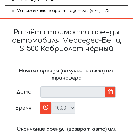
Минимальный возраст водителя (лет) – 25
Расчёт стоимости аренды
автомобиля Мерседес-Бенц
S 500 Кабриолет чёрный
Начало аренды (получение авто) или
трансфера
Дата
Время
Окончание аренды (возврат авто) или