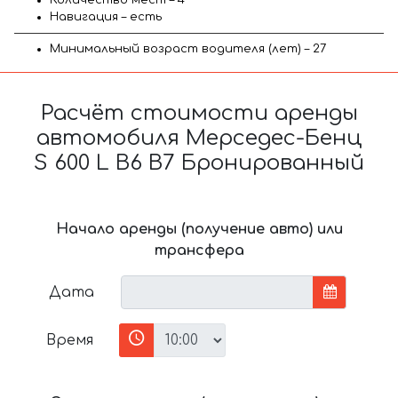
Навигация – есть
Минимальный возраст водителя (лет) – 27
Расчёт стоимости аренды
автомобиля Мерседес-Бенц
S 600 L B6 B7 Бронированный
Начало аренды (получение авто) или
трансфера
Дата
Время