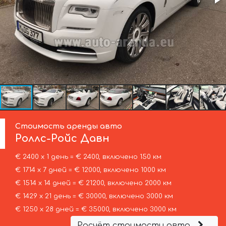
Стоимость аренды авто
Роллс-Ройс
Давн
€ 2400 х 1 день = € 2400, включено 150 км
€ 1714 х 7 дней = € 12000, включено 1000 км
€ 1514 х 14 дней = € 21200, включено 2000 км
€ 1429 х 21 день = € 30000, включено 3000 км
€ 1250 х 28 дней = € 35000, включено 3000 км
Расчёт стоимости авто