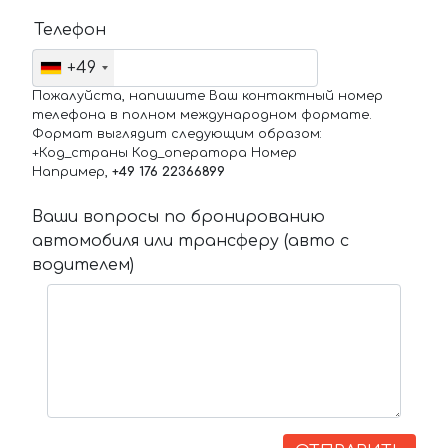
Телефон
+49
Пожалуйста, напишите Ваш контактный номер
телефона в полном международном формате.
Формат выглядит следующим образом:
+Код_страны Код_оператора Номер
Например,
+49 176 22366899
Ваши вопросы по бронированию
автомобиля или трансферу (авто с
водителем)