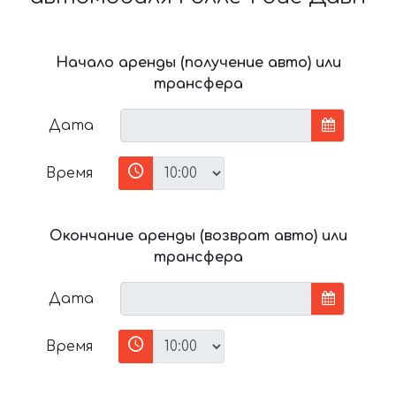
Начало аренды (получение авто) или
трансфера
Дата
Время
Окончание аренды (возврат авто) или
трансфера
Дата
Время