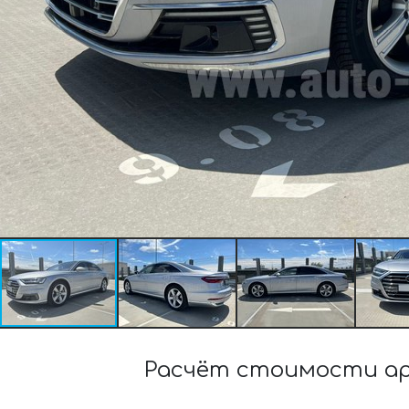
Расчёт стоимости арен