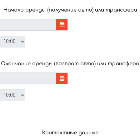
Начало аренды (получение авто) или трансфера
Окончание аренды (возврат авто) или трансфера
Контактные данные