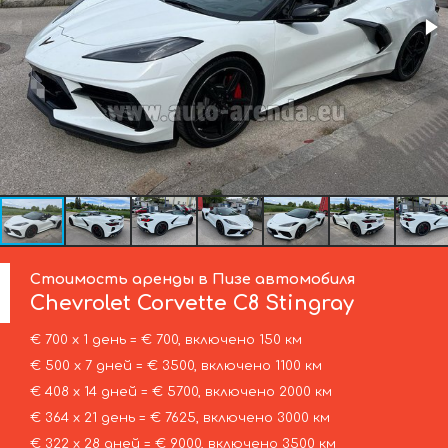
Стоимость аренды в Пизе автомобиля
Chevrolet Corvette
C8 Stingray
€ 700 х 1 день = € 700, включено 150 км
€ 500 х 7 дней = € 3500, включено 1100 км
€ 408 х 14 дней = € 5700, включено 2000 км
€ 364 х 21 день = € 7625, включено 3000 км
€ 322 х 28 дней = € 9000, включено 3500 км