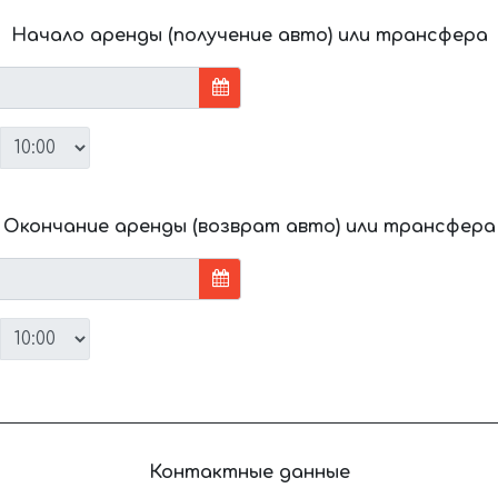
Начало аренды (получение авто) или трансфера
Окончание аренды (возврат авто) или трансфера
Контактные данные