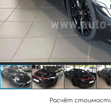
Расчёт стоимости 