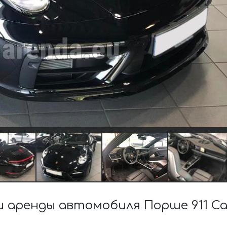
аренды автомобиля Порше 911 Ca