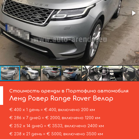
Стоимость аренды в Портофино автомобиля
Ленд Ровер
Range Rover Велар
€ 400 х 1 день = € 400, включено 200 км
€ 286 х 7 дней = € 2000, включено 1200 км
€ 252 х 14 дней = € 3533, включено 2400 км
€ 238 х 21 день = € 5000, включено 3500 км