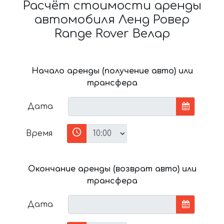
Расчёт стоимости аренды
автомобиля Ленд Ровер
Range Rover Велар
Начало аренды (получение авто) или
трансфера
Дата
Время
Окончание аренды (возврат авто) или
трансфера
Дата