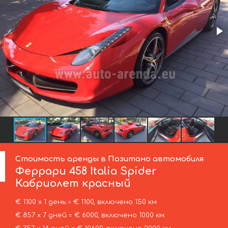
Стоимость аренды в Позитано автомобиля
Феррари
458 Italia Spider
Кабриолет красный
€ 1100 х 1 день = € 1100, включено 150 км
€ 857 х 7 дней = € 6000, включено 1000 км