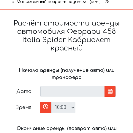
Минимальный возраст водителя (лет) – 25
Расчёт стоимости аренды
автомобиля Феррари 458
Italia Spider Кабриолет
красный
Начало аренды (получение авто) или
трансфера
Дата
Время
Окончание аренды (возврат авто) или