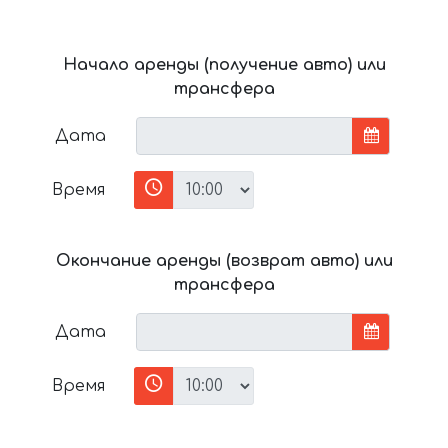
Начало аренды (получение авто) или
трансфера
Дата
Время
Окончание аренды (возврат авто) или
трансфера
Дата
Время