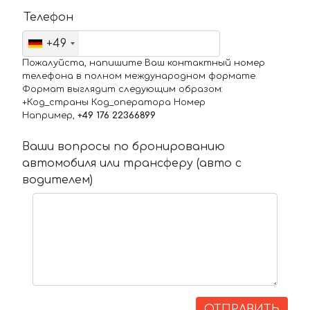
Телефон
+49
Пожалуйста, напишите Ваш контактный номер
телефона в полном международном формате.
Формат выглядит следующим образом:
+Код_страны Код_оператора Номер
Например,
+49 176 22366899
Ваши вопросы по бронированию
автомобиля или трансферу (авто с
водителем)
ОТПРАВИТЬ