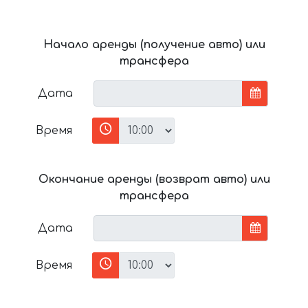
Начало аренды (получение авто) или
трансфера
Дата
Время
Окончание аренды (возврат авто) или
трансфера
Дата
Время