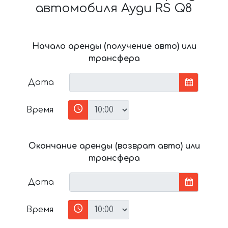
автомобиля Ауди RS Q8
Начало аренды (получение авто) или
трансфера
Дата
Время
Окончание аренды (возврат авто) или
трансфера
Дата
Время