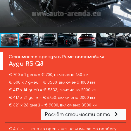
Стоимость аренды в Риме автомобиля
Ауди
RS Q8
€ 700 х 1 день = € 700, включено 150 км
€ 500 х 7 дней = € 3500, включено 1000 км
€ 417 х 14 дней = € 5833, включено 2000 км
€ 417 х 21 день = € 8750, включено 3000 км
€ 321 х 28 дней = € 9000, включено 3500 км
Расчёт стоимости авто
€ 4 / км – Цена за превышение лимита по пробегу