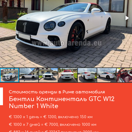
Стоимость аренды в Риме автомобиля
Бентли
Континенталь GTC W12
Number 1 White
€ 1300 х 1 день = € 1300, включено 150 км
€ 1000 х 7 дней = € 7000, включено 1000 км