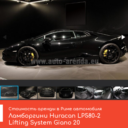
Стоимость аренды в Риме автомобиля
Ламборгини
Huracan LP580-2
Lifting System Giano 20