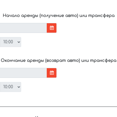
Начало аренды (получение авто) или трансфера
Окончание аренды (возврат авто) или трансфера