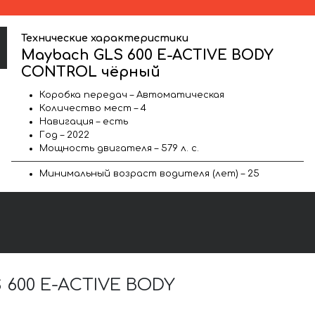
Технические характеристики
Maybach GLS 600 E-ACTIVE BODY
CONTROL чёрный
Коробка передач – Автоматическая
Количество мест – 4
Навигация – есть
Год – 2022
Мощность двигателя – 579 л. с.
Минимальный возраст водителя (лет) – 25
600 E-ACTIVE BODY