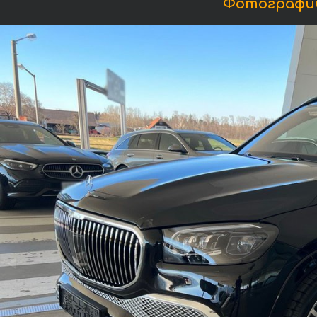
Фотографии