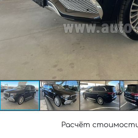
Расчёт стоимости